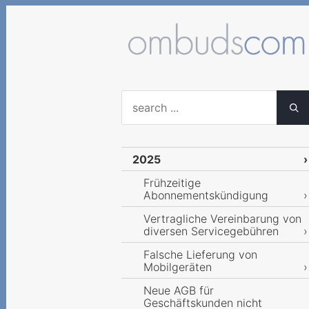
2025
Frühzeitige
Abonnementskündigung
Vertragliche Vereinbarung von
diversen Servicegebühren
Falsche Lieferung von
Mobilgeräten
Neue AGB für
Geschäftskunden nicht