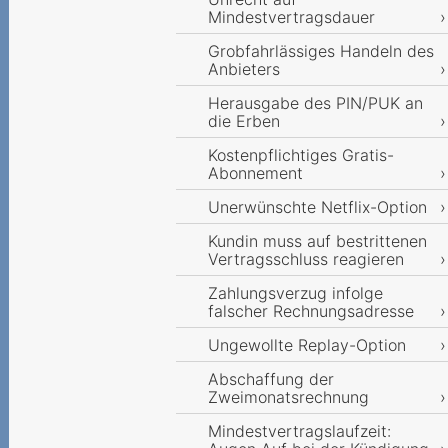
Mindestvertragsdauer
Grobfahrlässiges Handeln des
Anbieters
Herausgabe des PIN/PUK an
die Erben
Kostenpflichtiges Gratis-
Abonnement
Unerwünschte Netflix-Option
Kundin muss auf bestrittenen
Vertragsschluss reagieren
Zahlungsverzug infolge
falscher Rechnungsadresse
Ungewollte Replay-Option
Abschaffung der
Zweimonatsrechnung
Mindestvertragslaufzeit: