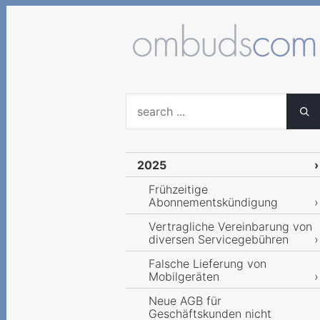
2025
Frühzeitige
Abonnementskündigung
Vertragliche Vereinbarung von
diversen Servicegebühren
Falsche Lieferung von
Mobilgeräten
Neue AGB für
Geschäftskunden nicht