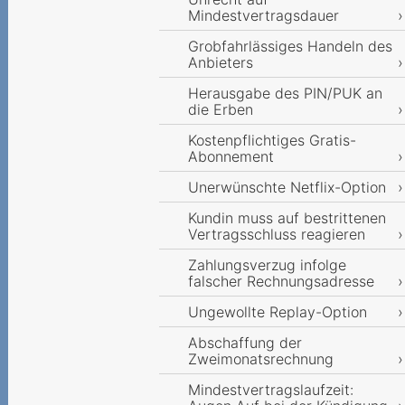
Mindestvertragsdauer
Grobfahrlässiges Handeln des
Anbieters
Herausgabe des PIN/PUK an
die Erben
Kostenpflichtiges Gratis-
Abonnement
Unerwünschte Netflix-Option
Kundin muss auf bestrittenen
Vertragsschluss reagieren
Zahlungsverzug infolge
falscher Rechnungsadresse
Ungewollte Replay-Option
Abschaffung der
Zweimonatsrechnung
Mindestvertragslaufzeit: