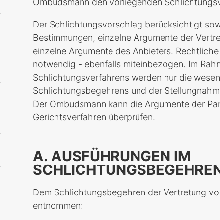
Ombudsmann den vorliegenden Schlichtungsv
Der Schlichtungsvorschlag berücksichtigt sow
Bestimmungen, einzelne Argumente der Vertre
einzelne Argumente des Anbieters. Rechtliche
notwendig - ebenfalls miteinbezogen. Im Rah
Schlichtungsverfahrens werden nur die wesen
Schlichtungsbegehrens und der Stellungnahme
Der Ombudsmann kann die Argumente der Parte
Gerichtsverfahren überprüfen.
A. AUSFÜHRUNGEN IM
SCHLICHTUNGSBEGEHRE
Dem Schlichtungsbegehren der Vertretung vo
entnommen: