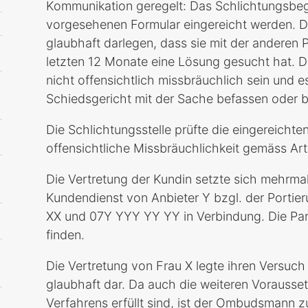
Kommunikation geregelt: Das Schlichtungsbe
vorgesehenen Formular eingereicht werden. D
glaubhaft darlegen, dass sie mit der anderen 
letzten 12 Monate eine Lösung gesucht hat. 
nicht offensichtlich missbräuchlich sein und e
Schiedsgericht mit der Sache befassen oder 
Die Schlichtungsstelle prüfte die eingereicht
offensichtliche Missbräuchlichkeit gemäss Art.
Die Vertretung der Kundin setzte sich mehrma
Kundendienst von Anbieter Y bzgl. der Porti
XX und 07Y YYY YY YY in Verbindung. Die Par
finden.
Die Vertretung von Frau X legte ihren Versuch
glaubhaft dar. Da auch die weiteren Vorausse
Verfahrens erfüllt sind, ist der Ombudsmann 